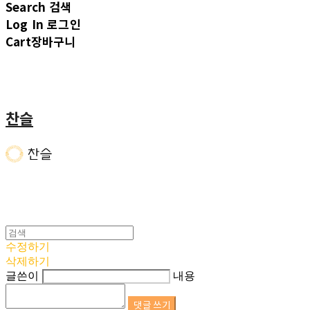
Search
검색
Log In
로그인
Cart
장바구니
찬슬
수정하기
삭제하기
글쓴이
내용
댓글 쓰기