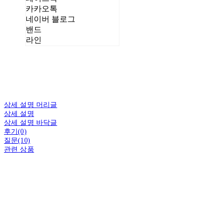
카카오톡
네이버 블로그
밴드
라인
상세 설명 머리글
상세 설명
상세 설명 바닥글
후기(0)
질문(10)
관련 상품