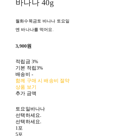
바나나 40g
월화수목금토 바나나 토요일
엔 바나나를 먹어요.
3,900원
적립금
3%
기본 적립
3%
배송비
-
함께 구매 시 배송비 절약
상품 보기
추가 금액
토요일바나나
선택하세요.
선택하세요.
1포
5포