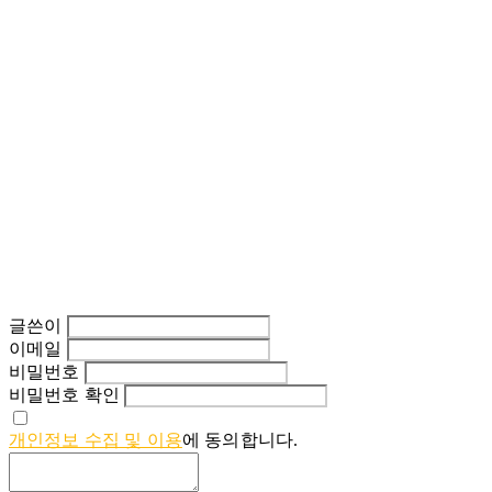
글쓴이
이메일
비밀번호
비밀번호 확인
개인정보 수집 및 이용
에 동의합니다.