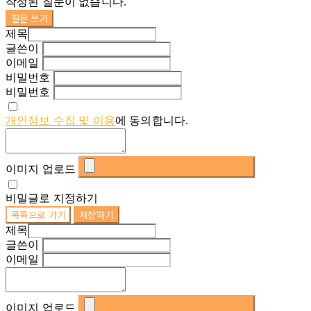
작성된 질문이 없습니다.
질문 쓰기
제목
글쓴이
이메일
비밀번호
비밀번호
개인정보 수집 및 이용
에 동의합니다.
이미지 업로드
비밀글로 지정하기
목록으로 가기
저장하기
제목
글쓴이
이메일
이미지 업로드