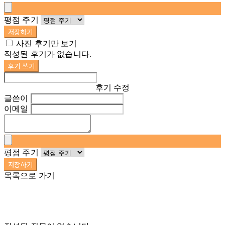
평점 주기
저장하기
사진 후기만 보기
작성된 후기가 없습니다.
후기 쓰기
후기 수정
글쓴이
이메일
평점 주기
저장하기
목록으로 가기